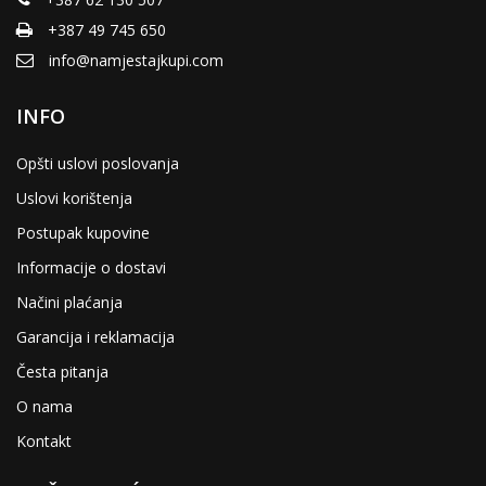
+387 49 745 650
info@namjestajkupi.com
INFO
Opšti uslovi poslovanja
Uslovi korištenja
Postupak kupovine
Informacije o dostavi
Načini plaćanja
Garancija i reklamacija
Česta pitanja
O nama
Kontakt