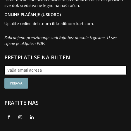
sve dok sredstva ne legnu na naš račun.
ONLINE PLAĆANJE (USKORO)
Uplatite online debitnom ili kreditnom karticom.
Zabranjeno preuzimanje sadržaja bez dozvole trgovine. U sve
cijene je uključen PDV.
PRETPLATI SE NA BILTEN
PRATITE NAS