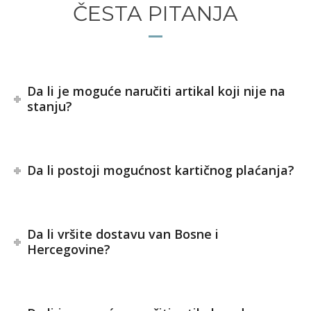
ČESTA PITANJA
Da li je moguće naručiti artikal koji nije na
stanju?
Da li postoji mogućnost kartičnog plaćanja?
Da li vršite dostavu van Bosne i
Hercegovine?