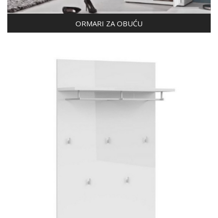
ORMARI ZA OBUĆU