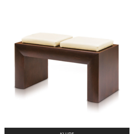
KLUPE