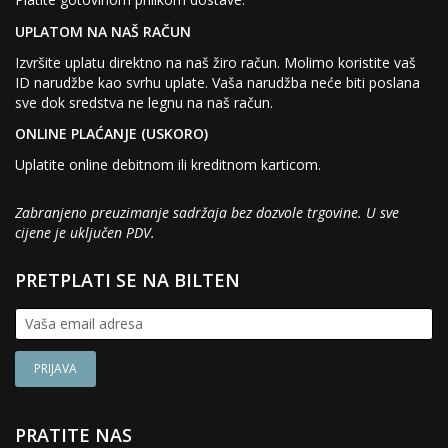
UPLATOM NA NAŠ RAČUN
Izvršite uplatu direktno na naš žiro račun. Molimo koristite vaš
ID narudžbe kao svrhu uplate. Vaša narudžba neće biti poslana
sve dok sredstva ne legnu na naš račun.
ONLINE PLAĆANJE (USKORO)
Uplatite online debitnom ili kreditnom karticom.
Zabranjeno preuzimanje sadržaja bez dozvole trgovine. U sve
cijene je uključen PDV.
PRETPLATI SE NA BILTEN
PRATITE NAS