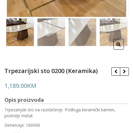
Trpezarijski sto 0200 (Keramika)
1,189.00
KM
Opis proizvoda
Trpezarijski sto na razvlačenje. Podloga keramički kamen,
postolje metal.
Dimenzije: 160X90