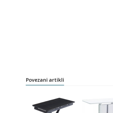
Povezani artikli