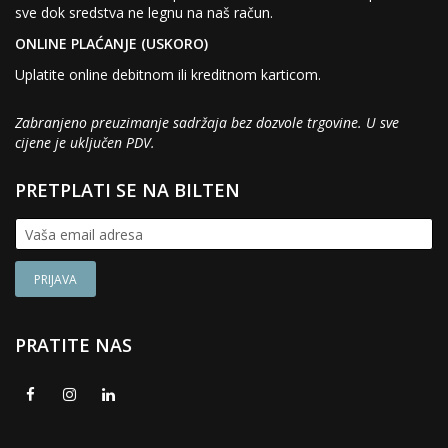
sve dok sredstva ne legnu na naš račun.
ONLINE PLAĆANJE (USKORO)
Uplatite online debitnom ili kreditnom karticom.
Zabranjeno preuzimanje sadržaja bez dozvole trgovine. U sve
cijene je uključen PDV.
PRETPLATI SE NA BILTEN
PRATITE NAS