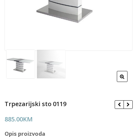
Trpezarijski sto 0119
885.00
KM
Opis proizvoda