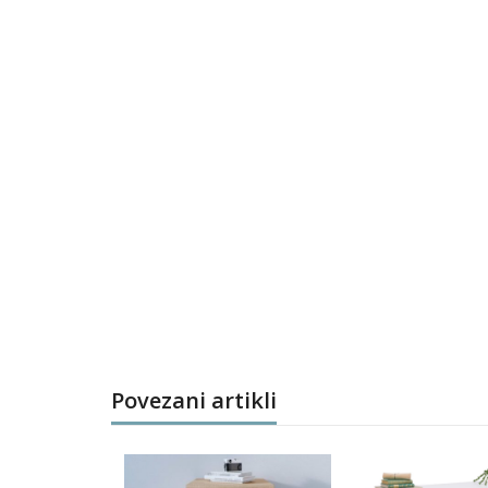
Povezani artikli