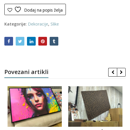
Dodaj na popis želja
Kategorije:
Dekoracije
,
Slike
Povezani artikli