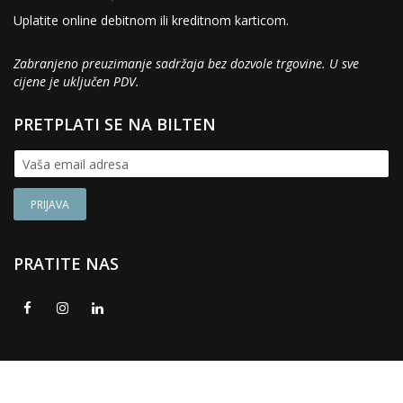
Uplatite online debitnom ili kreditnom karticom.
Zabranjeno preuzimanje sadržaja bez dozvole trgovine. U sve
cijene je uključen PDV.
PRETPLATI SE NA BILTEN
PRATITE NAS