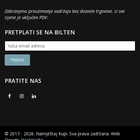
Zabranjeno preuzimanje sadržaja bez dozvole trgovine. U sve
cijene je uključen PDV.
PRETPLATI SE NA BILTEN
PRATITE NAS
© 2017 - 2026. Namještaj Kupi. Sva prava zadržana. Web
Design:
Hostmedio
.