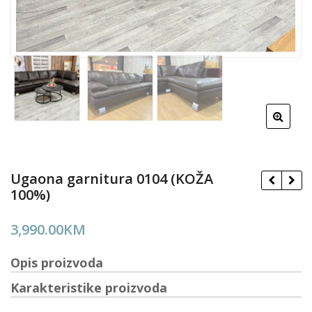
Ugaona garnitura 0104 (KOŽA
100%)
3,990.00
KM
Opis proizvoda
Karakteristike proizvoda