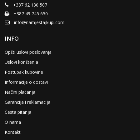
+387 62 130 507
+387 49 745 650
info@namjestajkupi.com
INFO
Opšti uslovi poslovanja
Uslovi korištenja
Postupak kupovine
Informacije o dostavi
Načini plaćanja
Garancija i reklamacija
Česta pitanja
O nama
Kontakt