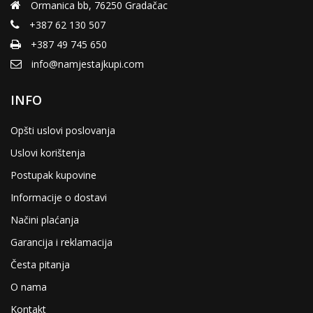
Ormanica bb, 76250 Gradačac
+387 62 130 507
+387 49 745 650
info@namjestajkupi.com
INFO
Opšti uslovi poslovanja
Uslovi korištenja
Postupak kupovine
Informacije o dostavi
Načini plaćanja
Garancija i reklamacija
Česta pitanja
O nama
Kontakt