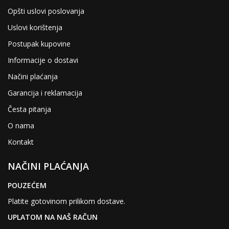
Opšti uslovi poslovanja
Uslovi korištenja
Postupak kupovine
Informacije o dostavi
Načini plaćanja
Garancija i reklamacija
Česta pitanja
O nama
Kontakt
NAČINI PLAĆANJA
POUZEĆEM
Platite gotovinom prilikom dostave.
UPLATOM NA NAŠ RAČUN