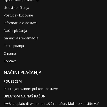
Uslovi korištenja
Postupak kupovine
Informacije o dostavi
Načini plaćanja
Garancija i reklamacija
Česta pitanja
O nama
Kontakt
NAČINI PLAĆANJA
POUZEĆEM
Platite gotovinom prilikom dostave.
UPLATOM NA NAŠ RAČUN
Izvršite uplatu direktno na naš žiro račun. Molimo koristite vaš