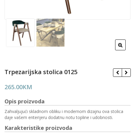
Trpezarijska stolica 0125
265.00
KM
Opis proizvoda
Zahvaljujući skladnom obliku i modernom dizajnu ova stolica
daje vašem enterijeru dodatnu notu topline i udobnosti.
Karakteristike proizvoda