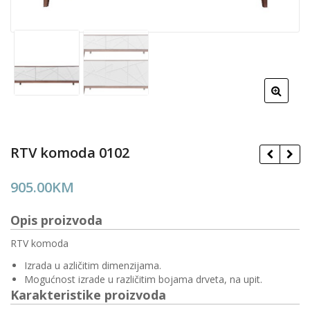
RTV komoda 0102
905.00
KM
Opis proizvoda
RTV komoda
Izrada u azličitim dimenzijama.
Mogućnost izrade u različitim bojama drveta, na upit.
Karakteristike proizvoda