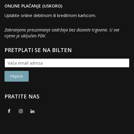
ONLINE PLAĆANJE (USKORO)
Uplatite online debitnom ili kreditnom karticom.
Zabranjeno preuzimanje sadržaja bez dozvole trgovine. U sve
cijene je uključen PDV.
PRETPLATI SE NA BILTEN
PRATITE NAS