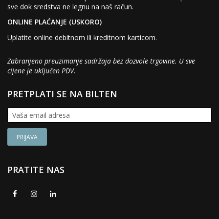
sve dok sredstva ne legnu na naš račun.
ONLINE PLAĆANJE (USKORO)
Uplatite online debitnom ili kreditnom karticom.
Zabranjeno preuzimanje sadržaja bez dozvole trgovine. U sve
cijene je uključen PDV.
PRETPLATI SE NA BILTEN
PRATITE NAS