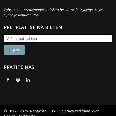
Zabranjeno preuzimanje sadržaja bez dozvole trgovine. U sve
cijene je uključen PDV.
PRETPLATI SE NA BILTEN
PRATITE NAS
© 2017 - 2026. Namještaj Kupi. Sva prava zadržana. Web