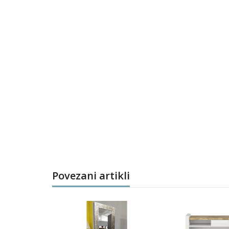
Povezani artikli