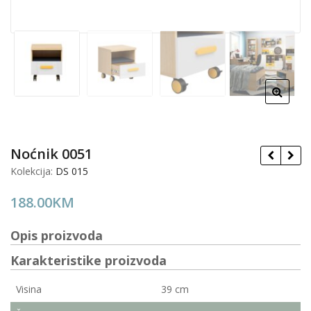
Noćnik 0051
Kolekcija:
DS 015
188.00
KM
Opis proizvoda
Karakteristike proizvoda
Visina
39 cm