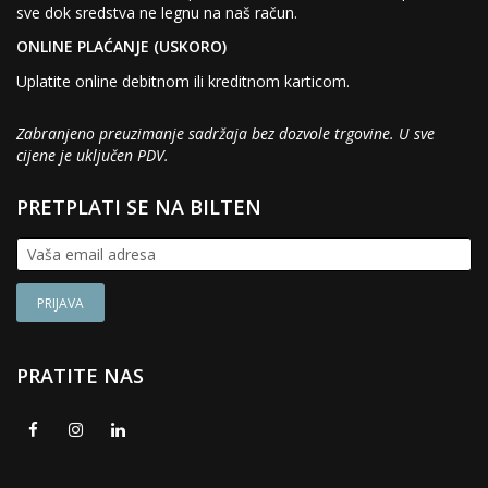
sve dok sredstva ne legnu na naš račun.
ONLINE PLAĆANJE (USKORO)
Uplatite online debitnom ili kreditnom karticom.
Zabranjeno preuzimanje sadržaja bez dozvole trgovine. U sve
cijene je uključen PDV.
PRETPLATI SE NA BILTEN
PRATITE NAS