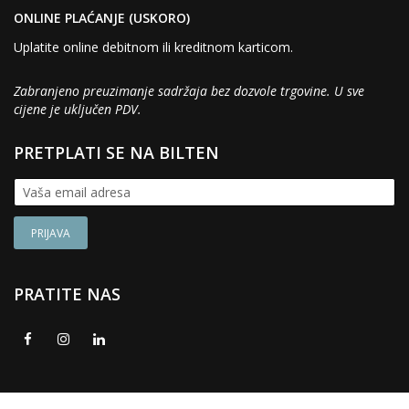
ONLINE PLAĆANJE (USKORO)
Uplatite online debitnom ili kreditnom karticom.
Zabranjeno preuzimanje sadržaja bez dozvole trgovine. U sve
cijene je uključen PDV.
PRETPLATI SE NA BILTEN
PRATITE NAS