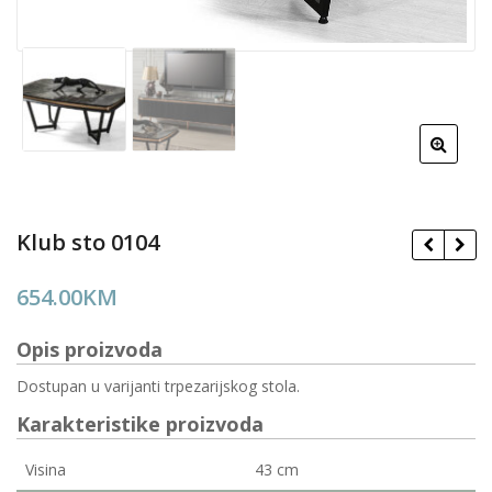
Klub sto 0104
654.00
KM
Opis proizvoda
Dostupan u varijanti trpezarijskog stola.
Karakteristike proizvoda
Visina
43 cm