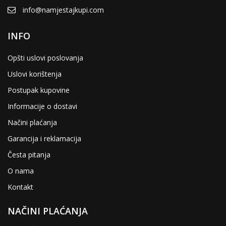
info@namjestajkupi.com
INFO
Opšti uslovi poslovanja
Uslovi korištenja
Postupak kupovine
Informacije o dostavi
Načini plaćanja
Garancija i reklamacija
Česta pitanja
O nama
Kontakt
NAČINI PLAĆANJA