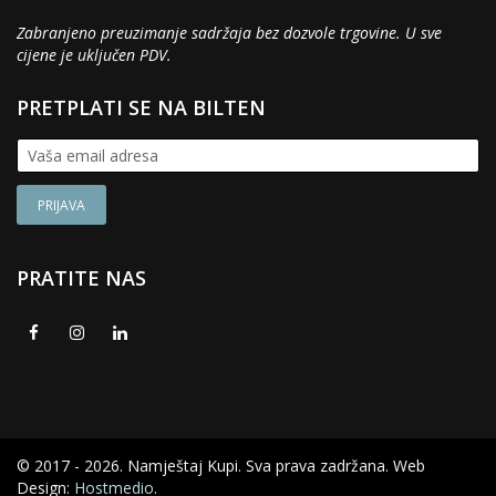
Zabranjeno preuzimanje sadržaja bez dozvole trgovine. U sve
cijene je uključen PDV.
PRETPLATI SE NA BILTEN
PRATITE NAS
© 2017 - 2026. Namještaj Kupi. Sva prava zadržana. Web
Design:
Hostmedio
.