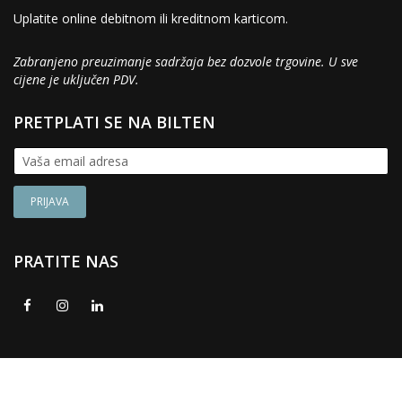
Uplatite online debitnom ili kreditnom karticom.
Zabranjeno preuzimanje sadržaja bez dozvole trgovine. U sve
cijene je uključen PDV.
PRETPLATI SE NA BILTEN
PRATITE NAS