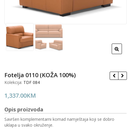
Fotelja 0110 (KOŽA 100%)
Kolekcija:
TDF 084
1,337.00
KM
Opis proizvoda
Savršen komplementarni komad namještaja koji se dobro
uklapa u svako okruženje.