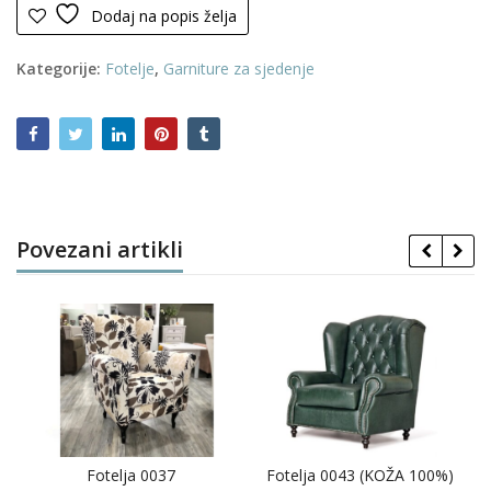
Dodaj na popis želja
Kategorije:
Fotelje
,
Garniture za sjedenje
Povezani artikli
Fotelja 0037
Fotelja 0043 (KOŽA 100%)