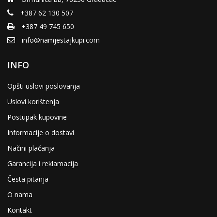
+387 62 130 507
+387 49 745 650
info@namjestajkupi.com
INFO
Opšti uslovi poslovanja
Uslovi korištenja
Postupak kupovine
Informacije o dostavi
Načini plaćanja
Garancija i reklamacija
Česta pitanja
O nama
Kontakt