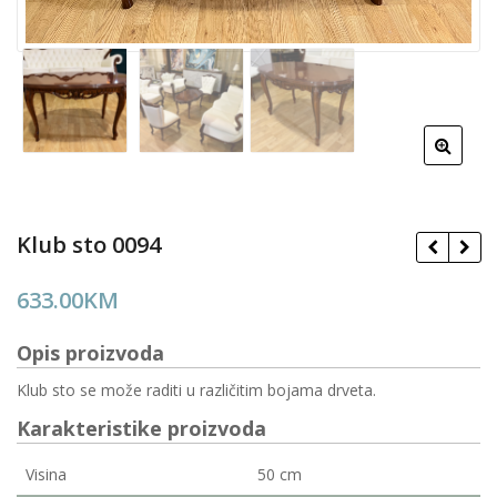
Klub sto 0094
633.00
KM
Opis proizvoda
Klub sto se može raditi u različitim bojama drveta.
Karakteristike proizvoda
Visina
50 cm