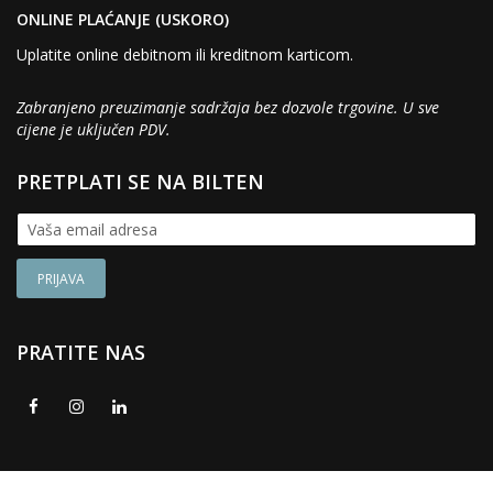
ONLINE PLAĆANJE (USKORO)
Uplatite online debitnom ili kreditnom karticom.
Zabranjeno preuzimanje sadržaja bez dozvole trgovine. U sve
cijene je uključen PDV.
PRETPLATI SE NA BILTEN
PRATITE NAS