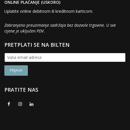
ONLINE PLAĆANJE (USKORO)
Uplatite online debitnom ili kreditnom karticom.
Zabranjeno preuzimanje sadržaja bez dozvole trgovine. U sve
cijene je uključen PDV.
PRETPLATI SE NA BILTEN
PRATITE NAS