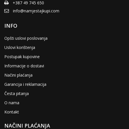
+387 49 745 650
info@namjestajkupi.com
INFO
Opšti uslovi poslovanja
Uslovi korištenja
Postupak kupovine
Informacije o dostavi
Načini plaćanja
Garancija i reklamacija
Česta pitanja
O nama
Kontakt
NAČINI PLAĆANJA