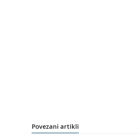
Povezani artikli