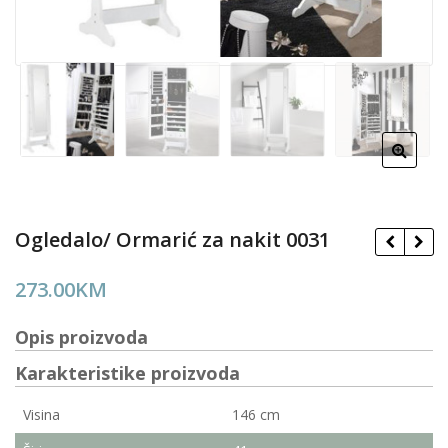
Ogledalo/ Ormarić za nakit 0031
273.00
KM
Opis proizvoda
Karakteristike proizvoda
Visina
146 cm